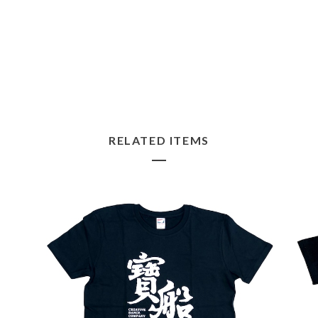
RELATED ITEMS