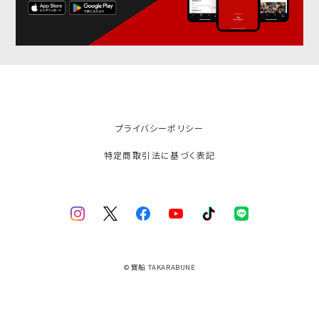
プライバシーポリシー
特定商取引法に基づく表記
© 寶船 TAKARABUNE