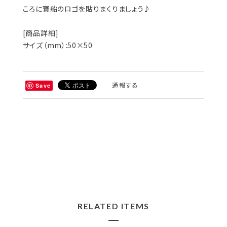
ころに寶船のロゴを貼りまくりましょう♪
[商品詳細]
サイズ（mm）:50×50
通報する
Save
RELATED ITEMS