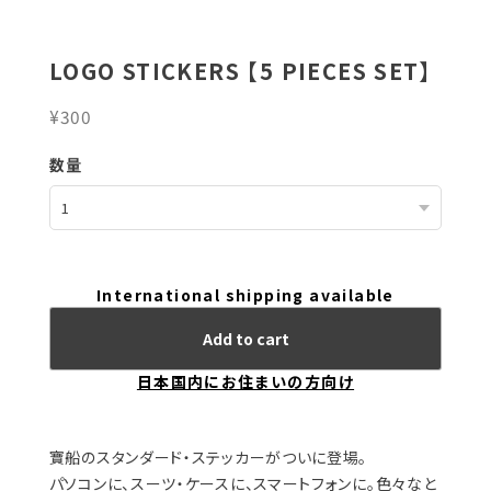
LOGO STICKERS 【5 PIECES SET】
¥300
数量
International shipping available
Add to cart
日本国内にお住まいの方向け
寶船のスタンダード・ステッカーがついに登場。
パソコンに、スーツ・ケースに、スマートフォンに。色々なと