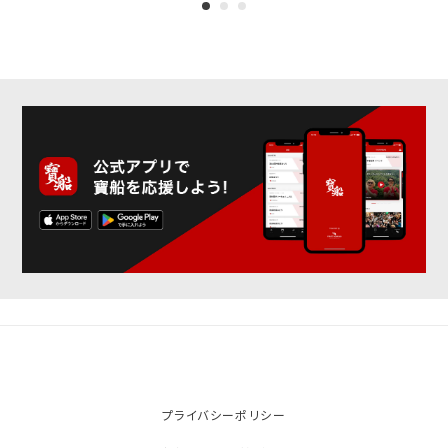
プライバシーポリシー